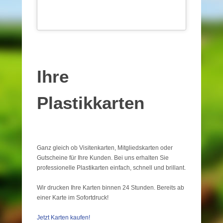
Ihre
Plastikkarten
Ganz gleich ob Visitenkarten, Mitgliedskarten oder
Gutscheine für Ihre Kunden. Bei uns erhalten Sie
professionelle Plastikarten einfach, schnell und brillant.
Wir drucken Ihre Karten binnen 24 Stunden. Bereits ab
einer Karte im Sofortdruck!
Jetzt Karten kaufen!