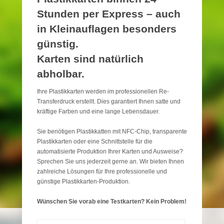
Stunden per Express – auch
in Kleinauflagen besonders
günstig.
Karten sind natürlich
abholbar.
Ihre Plastikkarten werden im professionellen Re-
Transferdruck erstellt. Dies garantiert Ihnen satte und
kräftige Farben und eine lange Lebensdauer.
Sie benötigen Plastikkatten mit NFC-Chip, transparente
Plastikkarten oder eine Schnittstelle für die
automatisierte Produktion Ihrer Karten und Ausweise?
Sprechen Sie uns jederzeit gerne an. Wir bieten Ihnen
zahlreiche Lösungen für Ihre professionelle und
günstige Plastikkarten-Produktion.
Wünschen Sie vorab eine Testkarten? Kein Problem!