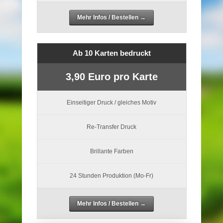
Mehr Infos / Bestellen →
Ab 10 Karten bedruckt
3,90 Euro pro Karte
Einseitiger Druck / gleiches Motiv
Re-Transfer Druck
Brillante Farben
24 Stunden Produktion (Mo-Fr)
Mehr Infos / Bestellen →