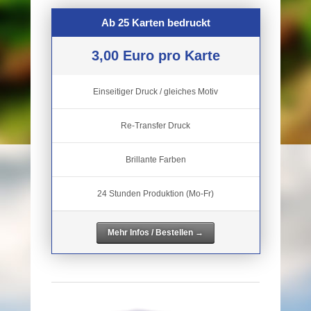
Ab 25 Karten bedruckt
3,00 Euro pro Karte
Einseitiger Druck / gleiches Motiv
Re-Transfer Druck
Brillante Farben
24 Stunden Produktion (Mo-Fr)
Mehr Infos / Bestellen →