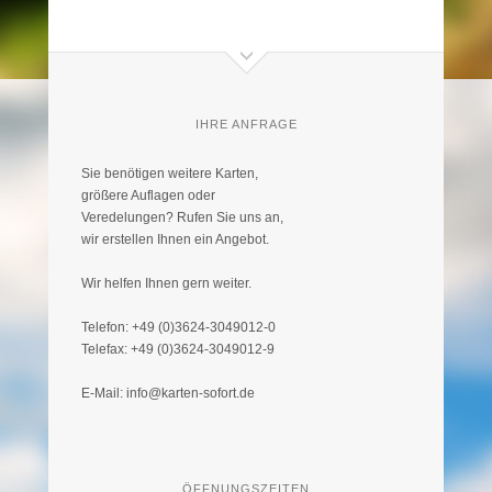
IHRE ANFRAGE
Sie benötigen weitere Karten,
größere Auflagen oder
Veredelungen? Rufen Sie uns an,
wir erstellen Ihnen ein Angebot.
Wir helfen Ihnen gern weiter.
Telefon: +49 (0)3624-3049012-0
Telefax: +49 (0)3624-3049012-9
E-Mail: info@karten-sofort.de
ÖFFNUNGSZEITEN