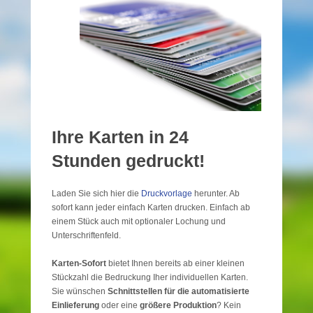
Ihre Karten in 24
Stunden gedruckt!
Laden Sie sich hier die
Druckvorlage
herunter. Ab
sofort kann jeder einfach Karten drucken. Einfach ab
einem Stück auch mit optionaler Lochung und
Unterschriftenfeld.
Karten-Sofort
bietet Ihnen bereits ab einer kleinen
Stückzahl die Bedruckung Iher individuellen Karten.
Sie wünschen
Schnittstellen für die automatisierte
Einlieferung
oder eine
größere Produktion
? Kein