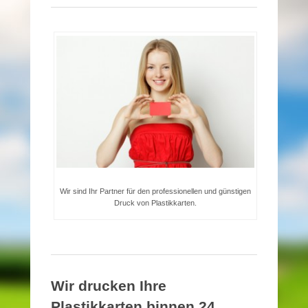
Wir sind Ihr Partner für den professionellen und günstigen
Druck von Plastikkarten.
Wir drucken Ihre
Plastikkarten binnen 24