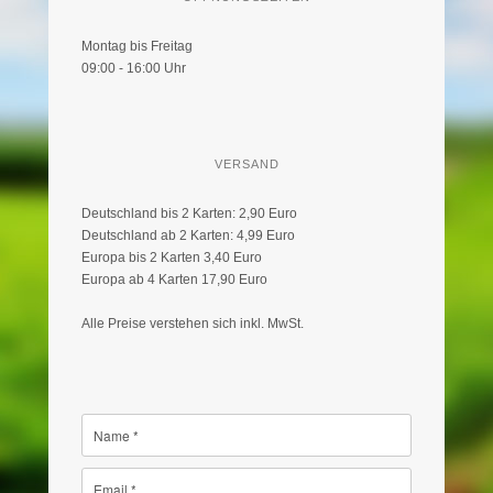
Montag bis Freitag
09:00 - 16:00 Uhr
VERSAND
Deutschland bis 2 Karten: 2,90 Euro
Deutschland ab 2 Karten: 4,99 Euro
Europa bis 2 Karten 3,40 Euro
Europa ab 4 Karten 17,90 Euro
Alle Preise verstehen sich inkl. MwSt.