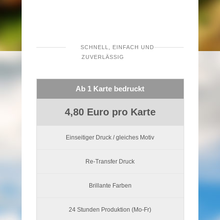
SCHNELL, EINFACH UND
ZUVERLÄSSIG
Ab 1 Karte bedruckt
4,80 Euro pro Karte
Einseitiger Druck / gleiches Motiv
Re-Transfer Druck
Brillante Farben
24 Stunden Produktion (Mo-Fr)