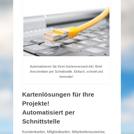
Automatisieren Sie Ihren Kartenversand inkl. Brief-
Anschreiben per Schnittstelle. Einfach, schnell und
innovativ!
Kartenlösungen für Ihre
Projekte!
Automatisiert per
Schnittstelle
Kundenkarten, Mitgliedkarten, Mitarbeiterausweise,