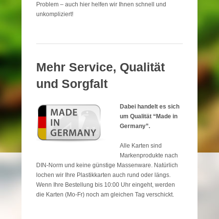
Problem – auch hier helfen wir Ihnen schnell und
unkompliziert!
Mehr Service, Qualität
und Sorgfalt
Dabei handelt es sich
um Qualität “Made in
Germany”.
Alle Karten sind
Markenprodukte nach
DIN-Norm und keine günstige Massenware. Natürlich
lochen wir Ihre Plastikkarten auch rund oder längs.
Wenn Ihre Bestellung bis 10:00 Uhr eingeht, werden
die Karten (Mo-Fr) noch am gleichen Tag verschickt.