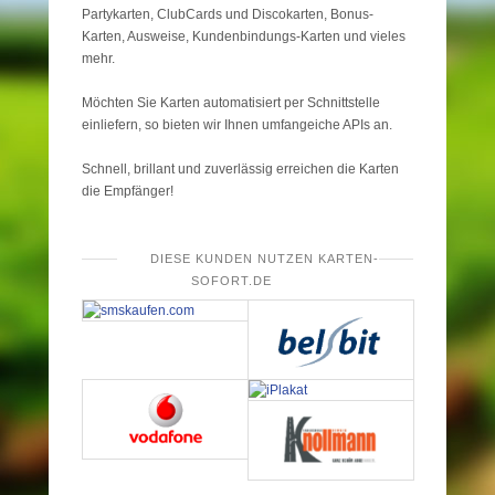
Partykarten, ClubCards und Discokarten, Bonus-
Karten, Ausweise, Kundenbindungs-Karten und vieles
mehr.
Möchten Sie Karten automatisiert per Schnittstelle
einliefern, so bieten wir Ihnen umfangeiche APIs an.
Schnell, brillant und zuverlässig erreichen die Karten
die Empfänger!
DIESE KUNDEN NUTZEN KARTEN-
SOFORT.DE